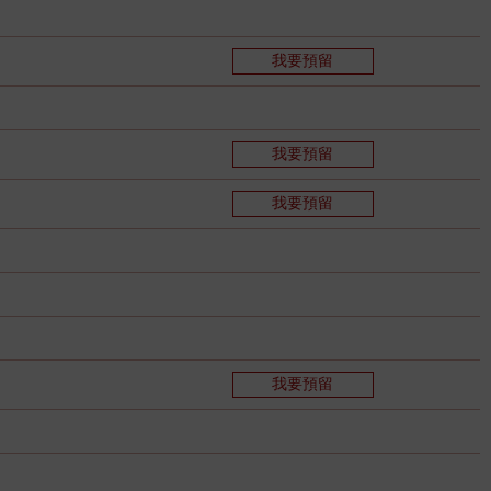
我要預留
我要預留
我要預留
我要預留