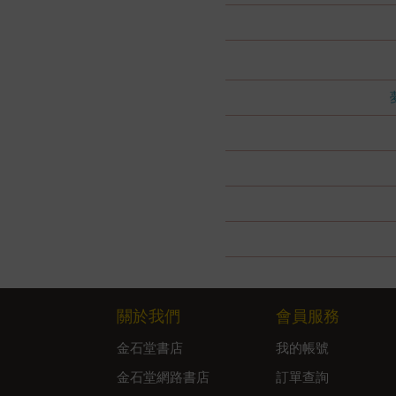
關於我們
會員服務
金石堂書店
我的帳號
金石堂網路書店
訂單查詢