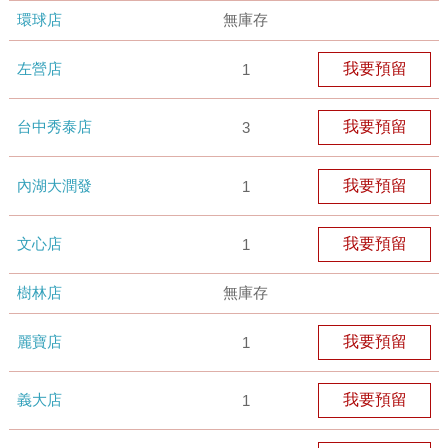
環球店
無庫存
左營店
我要預留
1
台中秀泰店
我要預留
3
內湖大潤發
我要預留
1
文心店
我要預留
1
樹林店
無庫存
麗寶店
我要預留
1
義大店
我要預留
1