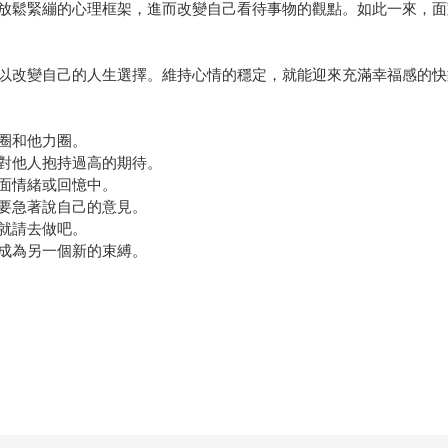
放鬆緊繃的心理框架，進而改變自己看待事物的觀點。如此一來，面
以改變自己的人生選擇。維持心情的穩定，就能迎來充滿幸福感的快
圈和他力圈。
對他人抱持過高的期待。
面情緒或回憶中。
要急著說自己的意見。
就請去做吧。
成為另一個新的束縛。