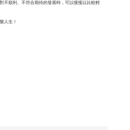
對不順利、不符合期待的發展時，可以慢慢以比較輕
樂人生！