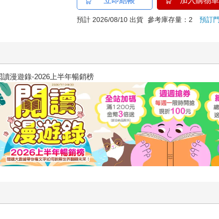
立即結帳
加入購物車
預計 2026/08/10 出貨
參考庫存量：2
預訂
高功能倖存者：如果不「有用」