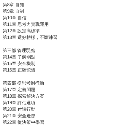
第8章 自知
第9章 自制
第10章 自信
第11章 思考力實戰運用
第12章 設定高標準
第13章 選好榜樣，不斷練習
第三部 管理弱點
第14章 了解弱點
第15章 安全機制
第16章 正確犯錯
第四部 從思考到行動
第17章 定義問題
第18章 探索解決方案
第19章 評估選項
第20章 付諸行動
第21章 安全邊際
第22章 從決策中學習