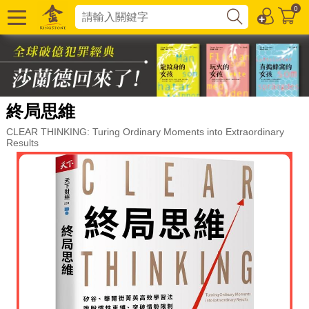
0
終局思維
CLEAR THINKING: Turing Ordinary Moments into Extraordinary
Results