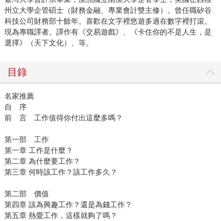
州立大學企管碩士（財務金融、專業會計雙主修）。曾任職矽谷
科技公司財務部十餘年。喜歡在文字裡悠遊多過在數字裡打滾。
現為專職譯者。譯作有《交易遊戲》、《卡住你的不是人生，是
選擇》（天下文化）、等。
目錄
名家推薦
自 序
前 言 工作值得你付出這麼多嗎？
第一部 工作
第一章 工作是什麼？
第二章 為什麼要工作？
第三章 何時該工作？該工作多久？
第二部 價值
第四章 該為興趣工作？還是為錢工作？
第五章 熱愛工作，這樣就夠了嗎？