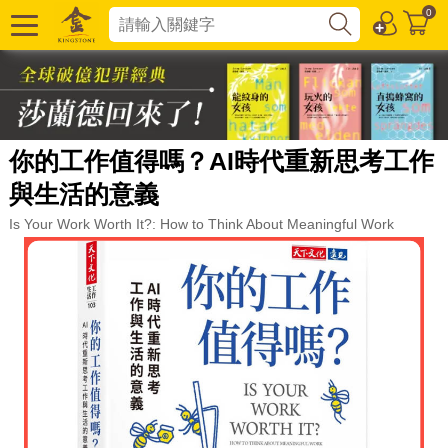
0
你的工作值得嗎？AI時代重新思考工作
與生活的意義
Is Your Work Worth It?: How to Think About Meaningful Work