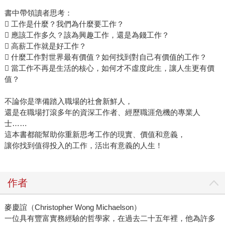
書中帶領讀者思考：
 工作是什麼？我們為什麼要工作？
 應該工作多久？該為興趣工作，還是為錢工作？
 高薪工作就是好工作？
 什麼工作對世界最有價值？如何找到對自己有價值的工作？
 當工作不再是生活的核心，如何才不虛度此生，讓人生更有價
值？
不論你是準備踏入職場的社會新鮮人，
還是在職場打滾多年的資深工作者、經歷職涯危機的專業人
士……
這本書都能幫助你重新思考工作的現實、價值和意義，
讓你找到值得投入的工作，活出有意義的人生！
作者
麥慶誼（Christopher Wong Michaelson）
一位具有豐富實務經驗的哲學家，在過去二十五年裡，他為許多