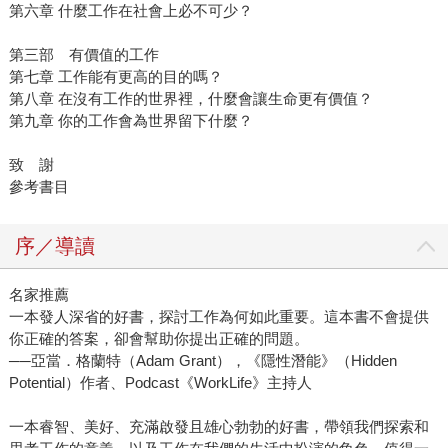
第六章 什麼工作在社會上必不可少？
第三部 有價值的工作
第七章 工作能有更高的目的嗎？
第八章 在沒有工作的世界裡，什麼會讓生命更有價值？
第九章 你的工作會為世界留下什麼？
致 謝
參考書目
序／導讀
名家推薦
一本發人深省的好書，探討工作為何如此重要。這本書不會提供
你正確的答案，卻會幫助你提出正確的問題。
──亞當．格蘭特（Adam Grant），《隱性潛能》（Hidden
Potential）作者、Podcast《WorkLife》主持人
一本睿智、美好、充滿啟發且雄心勃勃的好書，帶領我們探索和