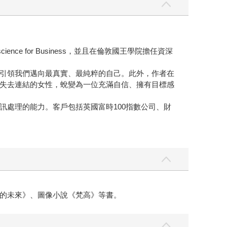
 for Business，並且在倫敦國王學院擔任資深
引領我們邁向最真實、最純粹的自己。此外，作者在
失去連結的女性，蛻變為一位充滿自信、擁有目標感
處理的能力。客戶包括英國富時100指數公司、財
的未來》、圖像小說《梵高》等書。