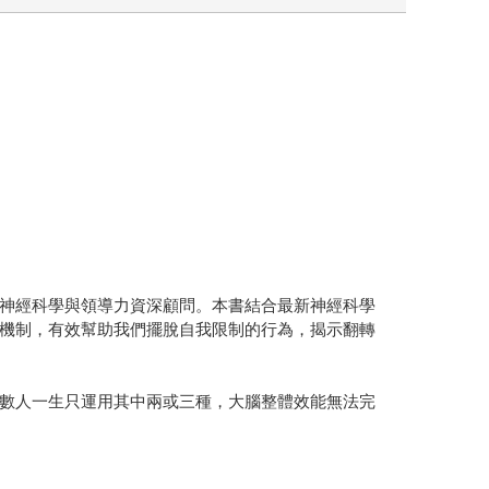
神經科學與領導力資深顧問。本書結合最新神經科學
機制，有效幫助我們擺脫自我限制的行為，揭示翻轉
數人一生只運用其中兩或三種，大腦整體效能無法完