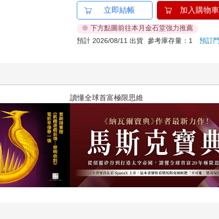
立即結帳
加入購物車
※ 下方點圖前往本月金石堂強力推薦
預計 2026/08/11 出貨
參考庫存量：1
預訂
？（限量作者親簽版）
2026年8月金石堂強力推薦