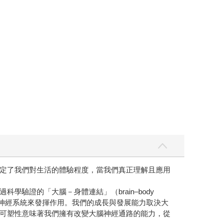
定了我們對生活的體驗程度，當我們真正理解且應用
驗證的「大腦－身體連結」（brain–body
自律神經系統來發揮作用。我們的成長與發展能力取決大
可塑性意味著我們擁有改變大腦神經通路的能力，從