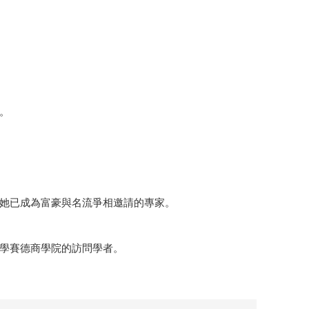
。
她已成為富豪與名流爭相邀請的專家。
學賽德商學院的訪問學者。