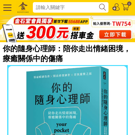
0
你的隨身心理師：陪你走出情緒困境，
療癒關係中的傷痛