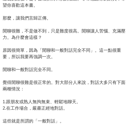
望你喜歡這本書。
那麼，讓我們言歸正傳。
閒聊很難，不是做不到，只是難度很高。閒聊讓人苦惱、充滿壓
力。為什麼會這樣？
原因很簡單，因為「閒聊和一般對話完全不同」。這一點很重
要，所以我要再強調一次。
閒聊和一般對話完全不同。
覺得閒聊很難是很正常的。對大部分人來說，對話大多只有下面
兩種情況：
1.跟朋友或熟人無拘無束、輕鬆地聊天。
2.在工作場合，嚴肅正經地對話。
這些就是所謂的「一般對話」。