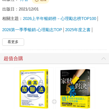
出版日：
2021/12/01
相關主題：
2026上半年暢銷榜－心理勵志榜TOP100
2026第一季季暢銷-心理勵志TOP
2025年度之書
看更多
超值合購