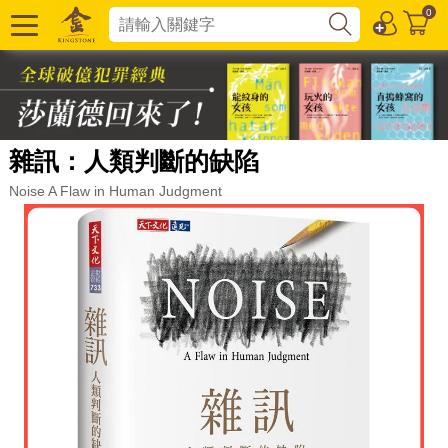
0
雜訊：人類判斷的缺陷
Noise A Flaw in Human Judgment