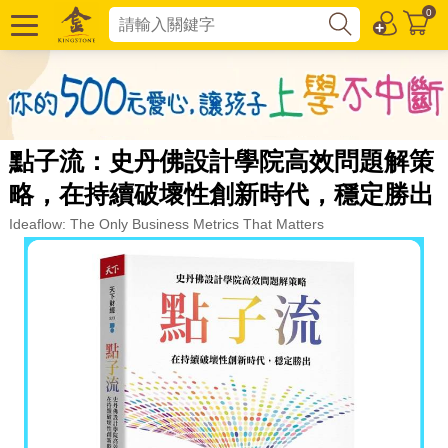
0
點子流：史丹佛設計學院高效問題解策
略，在持續破壞性創新時代，穩定勝出
Ideaflow: The Only Business Metrics That Matters