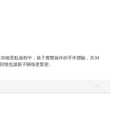
遊30個景點過程中，孩子實際操作的手作體驗，共34
回憶也讓親子關係更緊密。