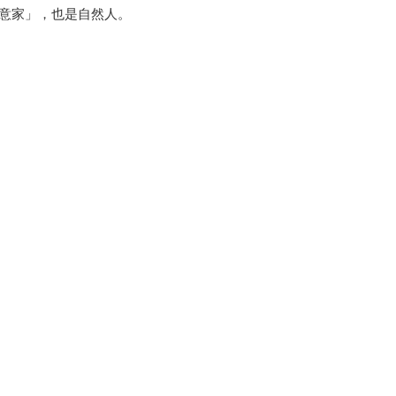
創意家」，也是自然人。