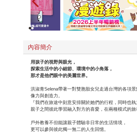
內容簡介
用孩子的視野與眼光，
探索生活中的小細節、環境中的小角落，
那才是他們眼中的美麗世界。
洪淑青Selena帶著一對雙胞胎女兒走過台灣的各
像力與創造力。
『我們在旅途中刻意安排關於她們的行程，同時也執
親子之間彼此學習融入對方的喜愛，在兩種模式的旅
戶外教養不但能讓親子體驗非日常的生活情境，
更可以參與彼此獨一無二的人生回憶。