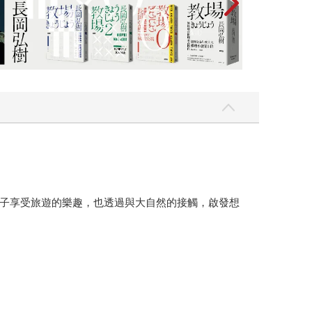
孩子享受旅遊的樂趣，也透過與大自然的接觸，啟發想