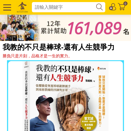
0
我教的不只是棒球-還有人生競爭力
勝負只是片刻，品格才是一生的實力。