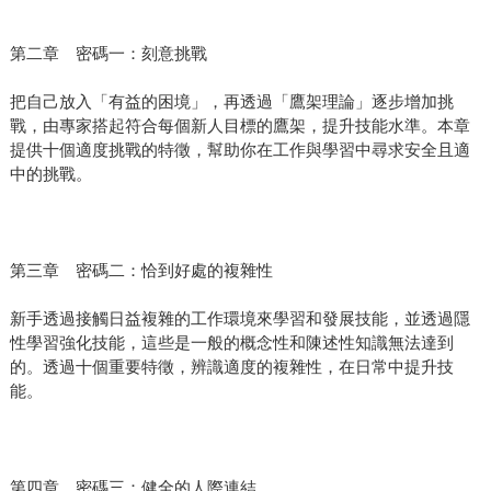
第二章 密碼一：刻意挑戰
把自己放入「有益的困境」，再透過「鷹架理論」逐步增加挑
戰，由專家搭起符合每個新人目標的鷹架，提升技能水準。本章
提供十個適度挑戰的特徵，幫助你在工作與學習中尋求安全且適
中的挑戰。
第三章 密碼二：恰到好處的複雜性
新手透過接觸日益複雜的工作環境來學習和發展技能，並透過隱
性學習強化技能，這些是一般的概念性和陳述性知識無法達到
的。透過十個重要特徵，辨識適度的複雜性，在日常中提升技
能。
第四章 密碼三：健全的人際連結