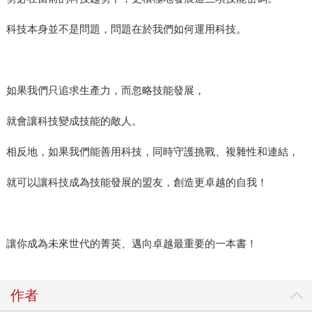
科技本身並不是問題，問題在於我們如何運用科技。
如果我們只追求生產力，而忽略技能發展，
就會讓科技變成技能的敵人。
相反地，如果我們能善用科技，同時守護挑戰、複雜性和連結，
就可以讓科技成為技能發展的盟友，創造更卓越的自我！
讓你成為未來世代的菁英、邁向卓越最重要的一本書！
作者