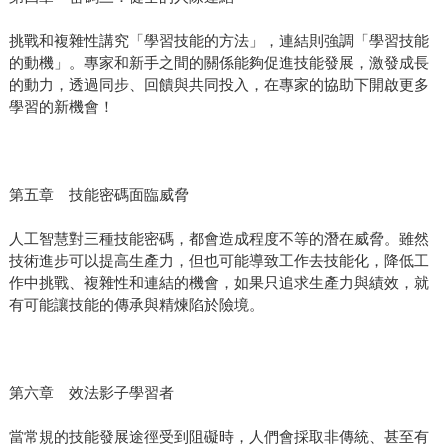
挑戰和複雜性講究「學習技能的方法」，連結則強調「學習技能
的動機」。專家和新手之間的關係能夠促進技能發展，激發成長
的動力，透過同步、回饋與共同投入，在專家的協助下開啟更多
學習的新機會！
第五章 技能密碼面臨威脅
人工智慧對三種技能密碼，都會造成程度不等的潛在威脅。雖然
技術進步可以提高生產力，但也可能導致工作去技能化，降低工
作中挑戰、複雜性和連結的機會，如果只追求生產力與績效，就
有可能讓技能的傳承與精煉陷於險境。
第六章 效法影子學習者
當常規的技能發展途徑受到阻礙時，人們會採取非傳統、甚至有