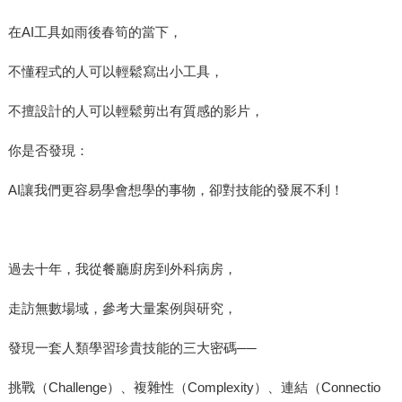
在AI工具如雨後春筍的當下，
不懂程式的人可以輕鬆寫出小工具，
不擅設計的人可以輕鬆剪出有質感的影片，
你是否發現：
AI讓我們更容易學會想學的事物，卻對技能的發展不利！
過去十年，我從餐廳廚房到外科病房，
走訪無數場域，參考大量案例與研究，
發現一套人類學習珍貴技能的三大密碼──
挑戰（Challenge）、複雜性（Complexity）、連結（Connectio