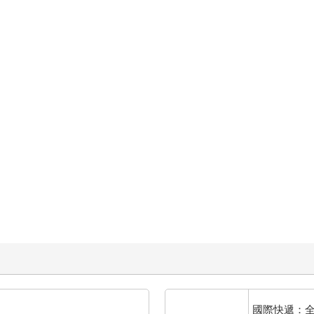
國際快遞：