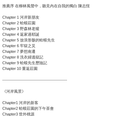
推薦序 在柳林風聲中，聽見內在自我的獨白 陳志恆
Chapter 1 河岸新朋友
Chapter 2 蛤蟆莊園
Chapter 3 野森林老獾
Chapter 4 返家過耶誕
Chapter 5 放浪形骸的蛤蟆先生
Chapter 6 牢獄之災
Chapter 7 夢想南遷
Chapter 8 洗衣婦逃獄記
Chapter 9 蛤蟆先生歷險記
Chapter 10 重返莊園
--------------------------------------------------
《河岸風景》
Chapter1 河岸的新客
Chapter2 蛤蟆莊園的下午茶會
Chapter3 世外桃源