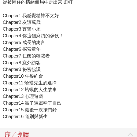
從被困住的情緒僵局中走出來 劉軒
Chapter1 我感覺精神不太好
Chapter2 友誼萬歲
Chapter3 蒼鷺小屋
Chapter4 你這個麻煩的傢伙！
Chapter5 成長的寓言
Chapter6 探索童年
Chapter7 仁慈的獨裁者
Chapter8 意外訪客
Chapter9 祕密協議
Chapter10 午餐約會
Chapter11 蛤蟆先生的選擇
Chapter12 蛤蟆的人生故事
Chapter13 心理遊戲
Chapter14 贏了遊戲輸了自己
Chapter15 最後一次按門鈴
Chapter16 道別與新生
序／導讀