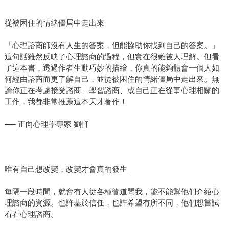
從被困住的情緒僵局中走出來
「心理諮商師沒有人生的答案，但能協助你找到自己的答案。」
這句話雖然反映了心理諮商的過程，但實在很難被人理解。但看
了這本書，透過作者生動巧妙的描繪，你真的能夠體會一個人如
何經由諮商而更了解自己，並從被困住的情緒僵局中走出來。無
論你正在考慮接受諮商、學習諮商、或自己正在從事心理相關的
工作，我都非常推薦這本天才著作！
── 正向心理學專家 劉軒
唯有自己想改變，改變才會真的發生
每隔一段時間，就會有人從各種管道問我，能不能幫他們介紹心
理諮商的資源。也許基於信任，也許希望有所不同，他們想嘗試
看看心理諮商。