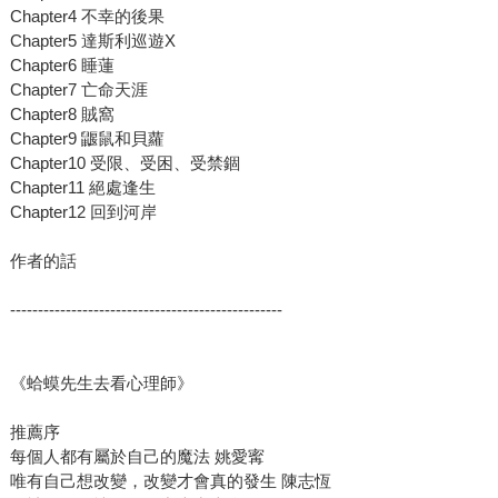
Chapter4 不幸的後果
Chapter5 達斯利巡遊X
Chapter6 睡蓮
Chapter7 亡命天涯
Chapter8 賊窩
Chapter9 鼴鼠和貝蘿
Chapter10 受限、受困、受禁錮
Chapter11 絕處逢生
Chapter12 回到河岸
作者的話
-------------------------------------------------
《蛤蟆先生去看心理師》
推薦序
每個人都有屬於自己的魔法 姚愛寗
唯有自己想改變，改變才會真的發生 ​陳志恆