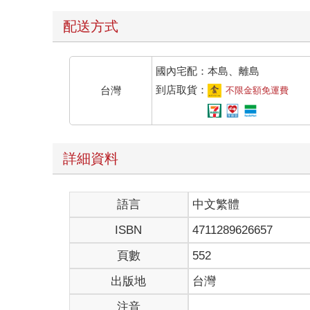
配送方式
國內宅配：本島、離島
到店取貨：
台灣
不限金額免運費
詳細資料
語言
中文繁體
ISBN
4711289626657
頁數
552
出版地
台灣
注音