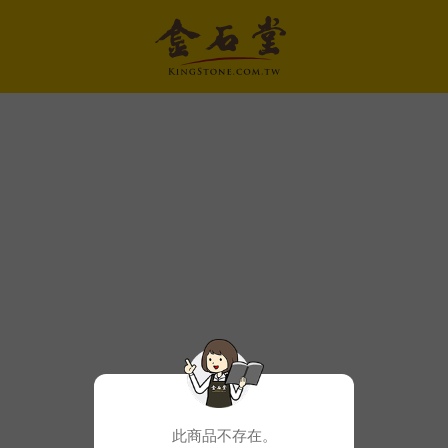
此商品不存在。