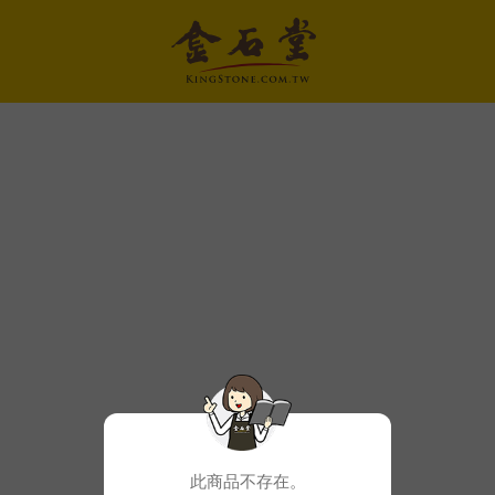
此商品不存在。