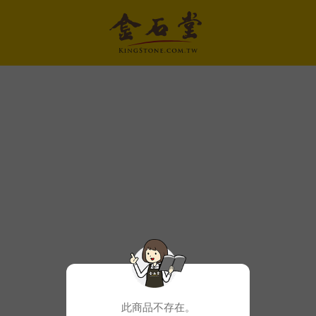
此商品不存在。