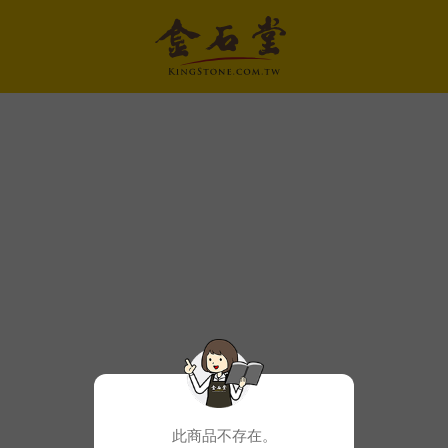
此商品不存在。