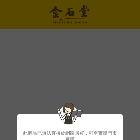
此商品已無法直接於網路購買，可至實體門市
選購