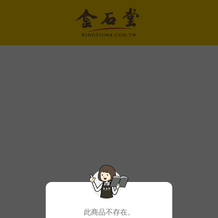
此商品不存在。