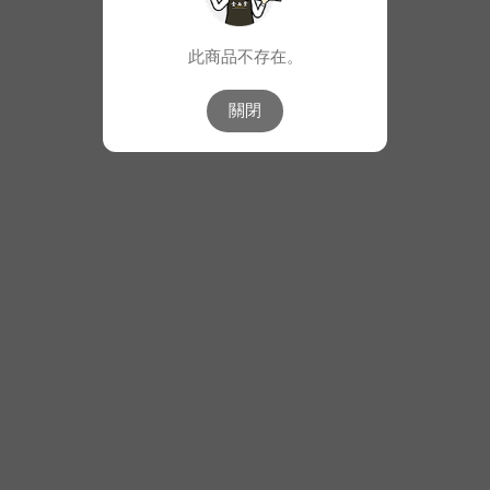
此商品不存在。
關閉