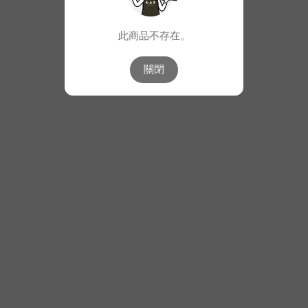
此商品不存在。
關閉