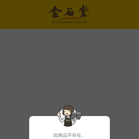
此商品不存在。