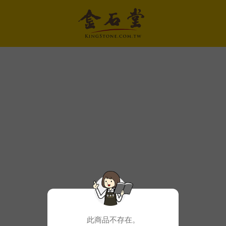
此商品不存在。