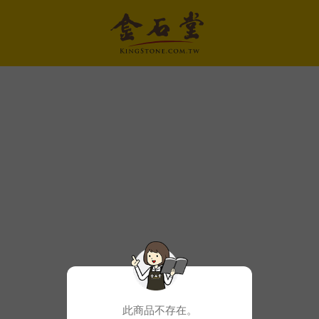
此商品不存在。