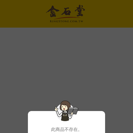
此商品不存在。