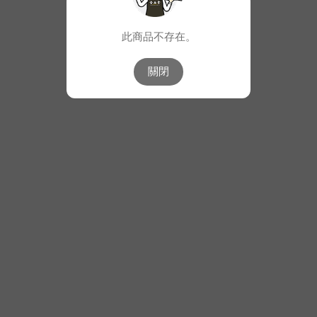
此商品不存在。
關閉