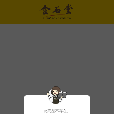
此商品不存在。