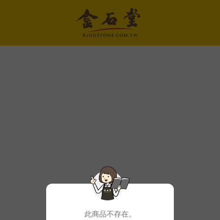
此商品不存在。