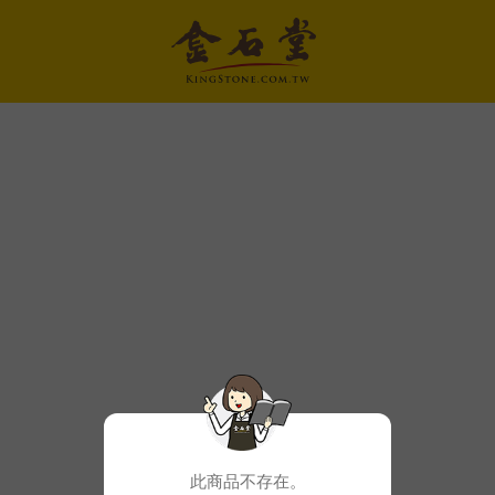
此商品不存在。