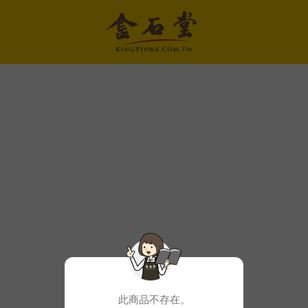
此商品不存在。