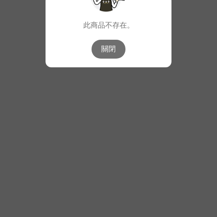
此商品不存在。
關閉