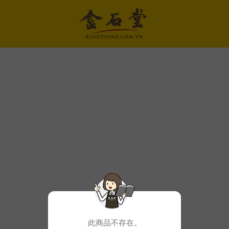
此商品不存在。