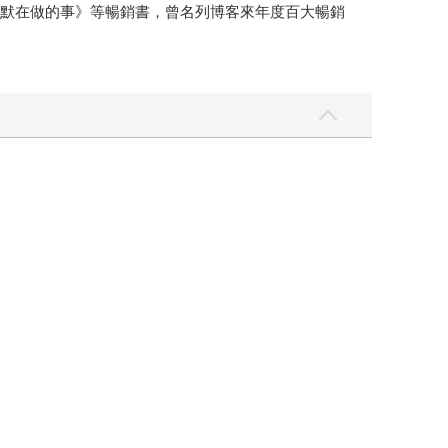
默默在做的事》等暢銷書，曾名列博客來年度百大暢銷