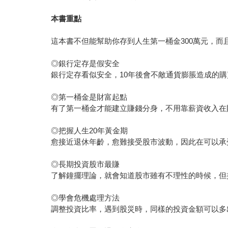
本書重點
這本書不但能幫助你存到人生第一桶金300萬元，
◎銀行定存是假安全
銀行定存看似安全，10年後會不敵通貨膨脹造成的
◎第一桶金是財富起點
有了第一桶金才能建立賺錢分身，不用靠薪資收入在
◎把握人生20年黃金期
愈接近退休年齡，愈難接受股市波動，因此在可以承
◎長期投資股市最賺
了解鐘擺理論，就會知道股市雖有不理性的時候，但
◎學會危機處理方法
調整投資比率，遇到股災時，同樣的投資金額可以多出