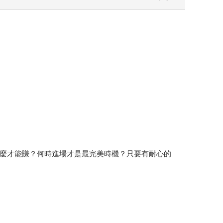
麼才能賺？何時進場才是最完美時機？只要有耐心的