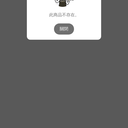
此商品不存在。
關閉