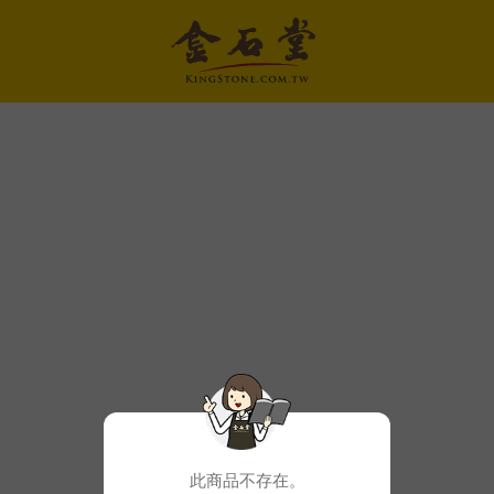
此商品不存在。