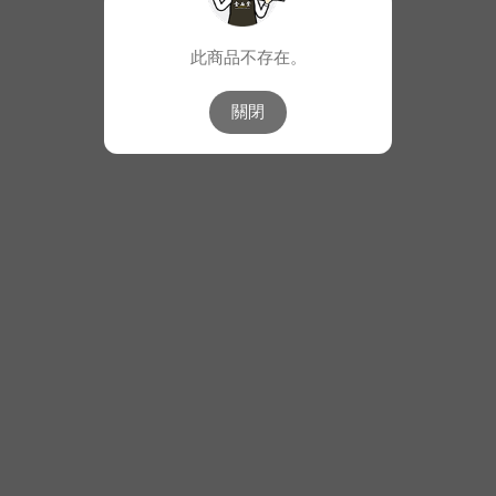
此商品不存在。
關閉