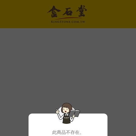
此商品不存在。