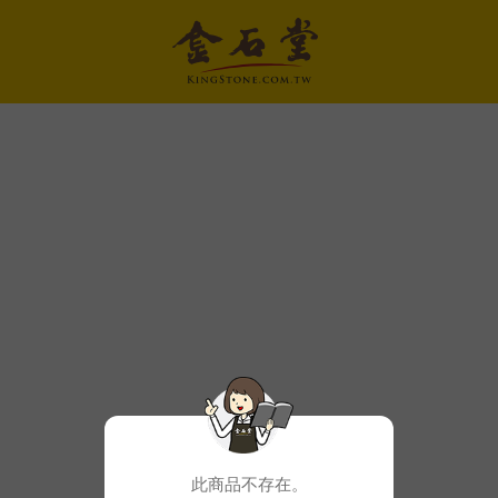
此商品不存在。