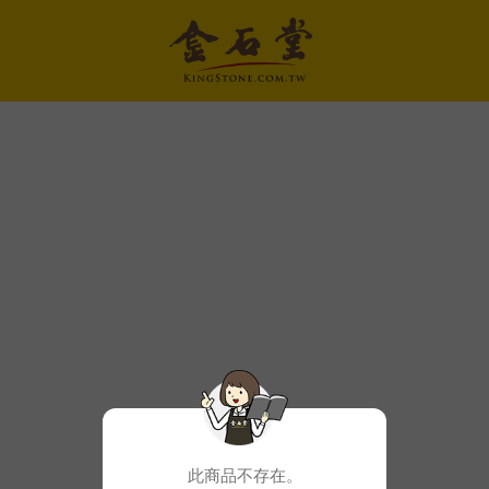
此商品不存在。