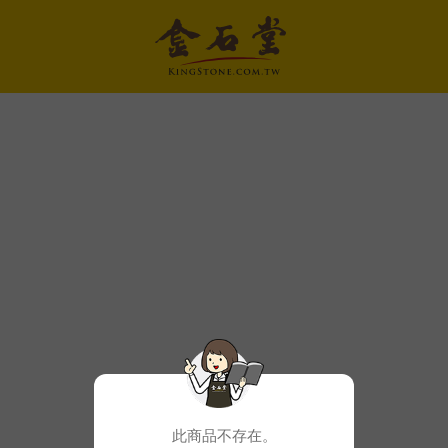
此商品不存在。