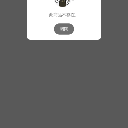
此商品不存在。
關閉