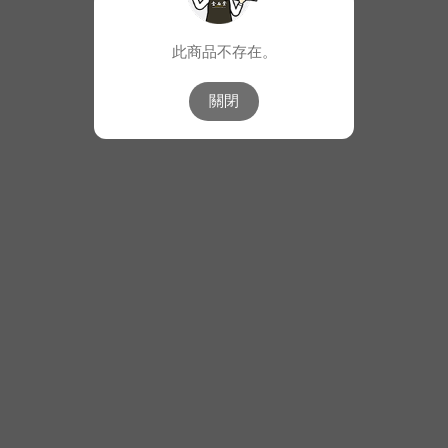
此商品不存在。
關閉