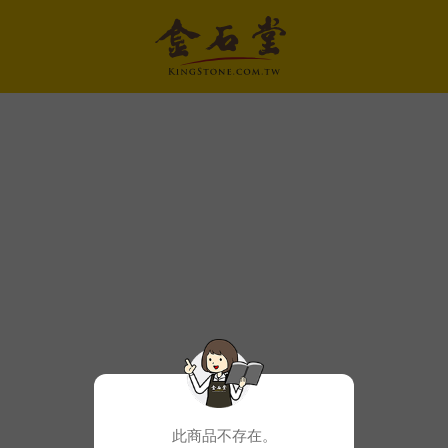
此商品不存在。