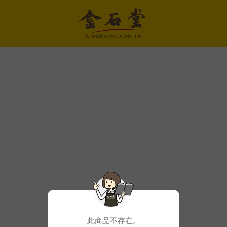
此商品不存在。