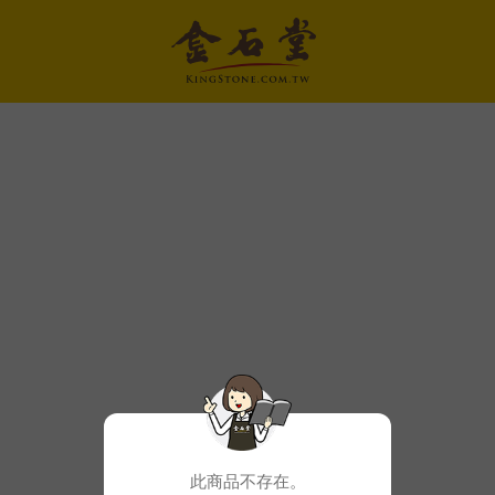
此商品不存在。