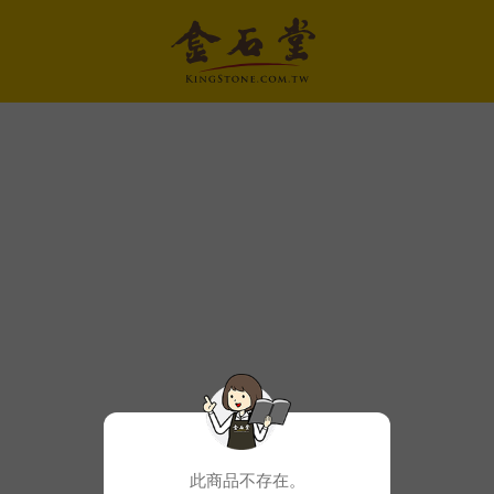
此商品不存在。