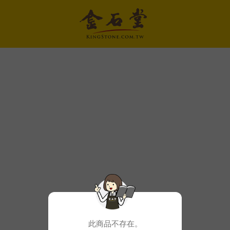
此商品不存在。